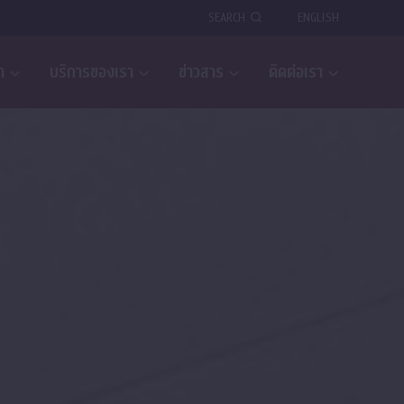
SEARCH
ENGLISH
า
บริการของเรา
ข่าวสาร
ติดต่อเรา