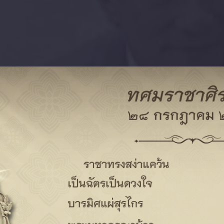
ศูนย์บริการวิชาการ
แห่งจุฬาลงกรณ์มหาวิทยาลัย