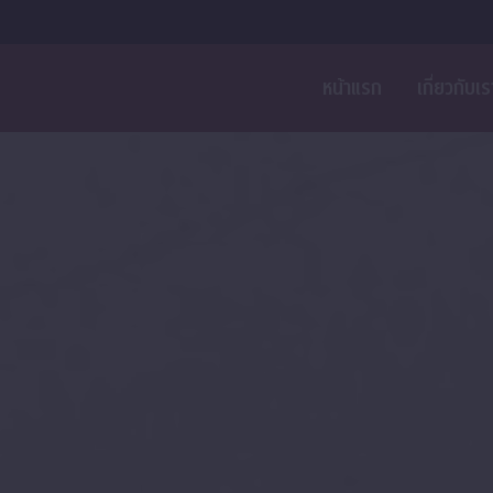
หน้าแรก
เกี่ยวกับเร