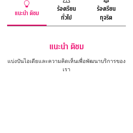
ร้องเรียน
ร้องเรียน
แนะนำ ติชม
ทั่วไป
ทุจริต
แนะนํา ติชม
แบ่งปันไอเดียและความคิดเห็นเพื่อพัฒนาบริการของ
เรา