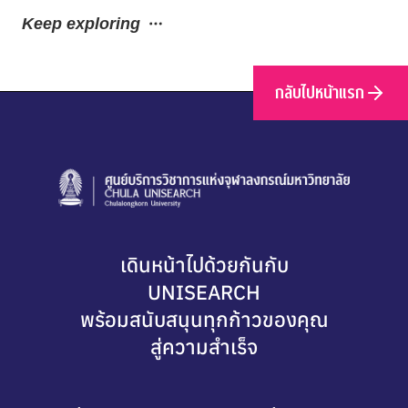
Keep exploring
กลับไปหน้าแรก
เดินหน้าไปด้วยกันกับ
UNISEARCH
พร้อมสนับสนุนทุกก้าวของคุณ
สู่ความสำเร็จ