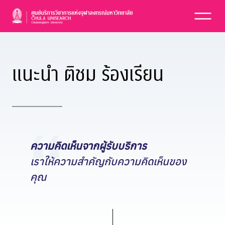
Skip
to
content
แนะนำ ติชม ร้องเรียน
ความคิดเห็นจากผู้รับบริการ
เราให้ความสําคัญกับความคิดเห็นของ
คุณ