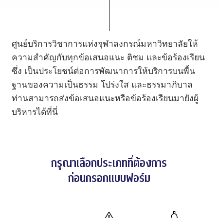
ศูนย์บริการวิชาการแห่งจุฬาลงกรณ์มหาวิทยาลัยให้
ความสําคัญกับทุกข้อเสนอแนะ ติชม และข้อร้องเรียน
ซึ่ง เป็นประโยชน์ต่อการพัฒนาการให้บริการบนพื้น
ฐานของความเป็นธรรม โปร่งใส และธรรมาภิบาล
ท่านสามารถส่งข้อเสนอแนะหรือข้อร้องเรียนมายังผู้
บริหารได้ที่นี่
กรุณาเลือกประเภทที่ต้องการ
ก่อนกรอกแบบฟอร์ม